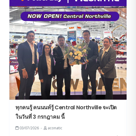
ทุกคนรู้ คนนนท์รู้ Central Northville จะเปิด
ในวันที่ 3 กรกฎาคม นี้
03/07/2026
aconatic