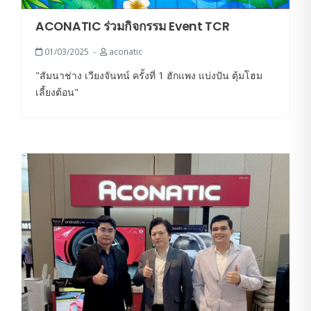
ACONATIC ร่วมกิจกรรม Event TCR
01/03/2025
aconatic
"สัมนาช่าง เวียงจันทน์ ครั้งที่ 1 ฮักแพง แบ่งปัน ตุ้มโฮม
เลี้ยงต้อน"