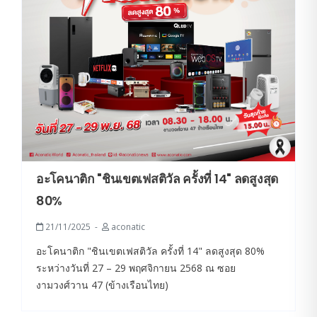
อะโคนาติก "ชินเขตเฟสติวัล ครั้งที่ 14" ลดสูงสุด
80%
21/11/2025
aconatic
อะโคนาติก "ชินเขตเฟสติวัล ครั้งที่ 14" ลดสูงสุด 80%
ระหว่างวันที่ 27 – 29 พฤศจิกายน 2568 ณ ซอย
งามวงศ์วาน 47 (ข้างเรือนไทย)