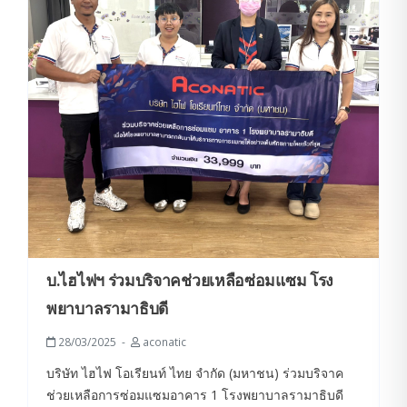
บ.ไฮไฟ​​ฯ ร่วมบริจาคช่วยเหลือซ่อมแซม โรง
พยาบาลรามาธิบดี
28/03/2025
aconatic
บริษัท ไฮไฟ โอเรียนท์ ไทย จำกัด (มหาชน) ร่วมบริจาค
ช่วยเหลือการซ่อมแซมอาคาร 1 โรงพยาบาลรามาธิบดี