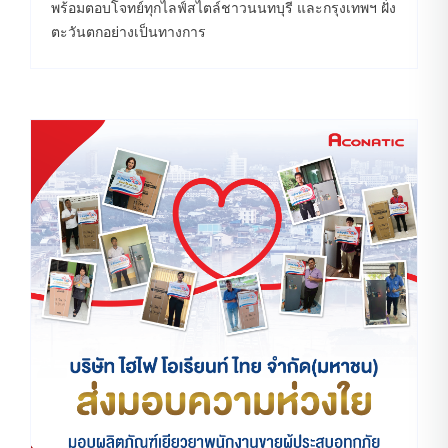
พร้อมตอบโจทย์ทุกไลฟ์สไตล์ชาวนนทบุรี และกรุงเทพฯ ฝั่ง
ตะวันตกอย่างเป็นทางการ