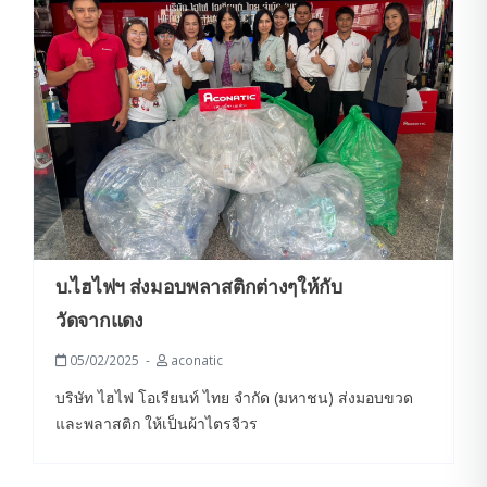
บ.ไฮไฟ​​ฯ ส่งมอบพลาสติกต่างๆให้กับ
วัดจากแดง
05/02/2025
aconatic
บริษัท ไฮไฟ โอเรียนท์ ไทย จำกัด (มหาชน) ส่งมอบขวด
และพลาสติก ให้เป็นผ้าไตรจีวร