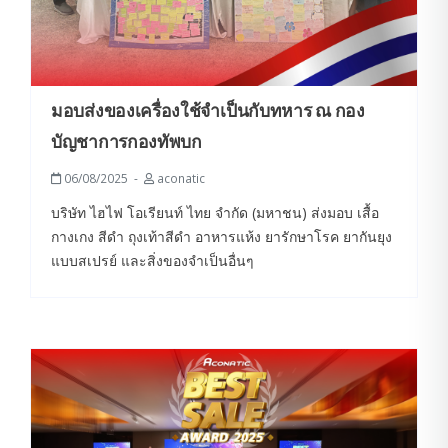
มอบส่งของเครื่องใช้จำเป็นกับทหาร ณ กอง
บัญชาการกองทัพบก
06/08/2025
aconatic
บริษัท ไฮไฟ โอเรียนท์ ไทย จำกัด (มหาชน) ส่งมอบ เสื้อ
กางเกง สีดำ ถุงเท้าสีดำ อาหารแห้ง ยารักษาโรค ยากันยุง
แบบสเปรย์ และสิ่งของจำเป็นอื่นๆ