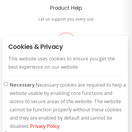
Product Help
Let us support you every use
Cookies & Privacy
This website uses cookies to ensure you get the
Customer Service
best experience on our website.
How can we help you?
Necessary
Necessary cookies are required to help a
website usable by enabling core functions and
access to secure areas of the website. The website
cannot be function properly without these cookies
and they are enabled by default and cannot be
disabled.
Privacy Policy