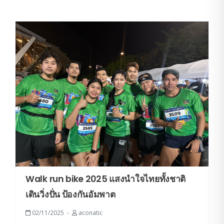
Walk run bike 2025 แสงนำใจไทยทั้งชาติ
เดินวิ่งปั่น ป้องกันอัมพาต
02/11/2025
aconatic