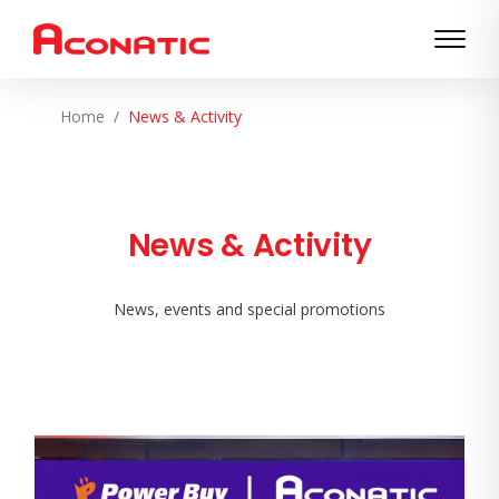
Home
News & Activity
News & Activity
News, events and special promotions