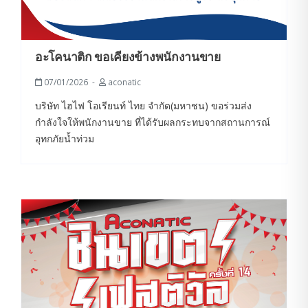
อะโคนาติก ขอเคียงข้างพนักงานขาย
07/01/2026
aconatic
บริษัท ไฮไฟ โอเรียนท์ ไทย จำกัด(มหาชน) ขอร่วมส่ง
กำลังใจให้พนักงานขาย ที่ได้รับผลกระทบจากสถานการณ์
อุทกภัยน้ำท่วม