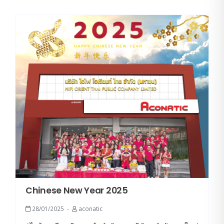
Chinese New Year 2025
28/01/2025
aconatic