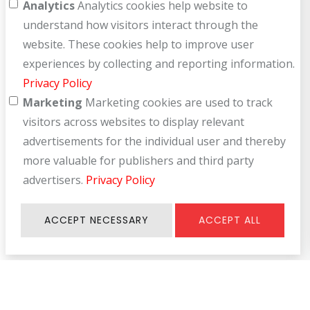
Analytics
Analytics cookies help website to
understand how visitors interact through the
website. These cookies help to improve user
experiences by collecting and reporting information.
Privacy Policy
Marketing
Marketing cookies are used to track
visitors across websites to display relevant
advertisements for the individual user and thereby
more valuable for publishers and third party
advertisers.
Privacy Policy
ACCEPT NECESSARY
ACCEPT ALL