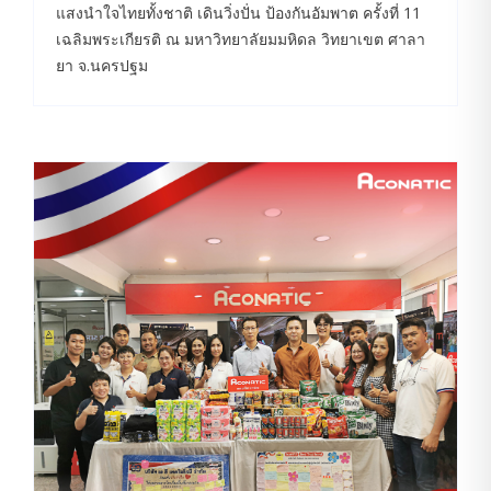
แสงนำใจไทยทั้งชาติ เดินวิ่งปั่น ป้องกันอัมพาต ครั้งที่ 11
เฉลิมพระเกียรติ ณ มหาวิทยาลัยมมหิดล วิทยาเขต ศาลา
ยา จ.นครปฐม