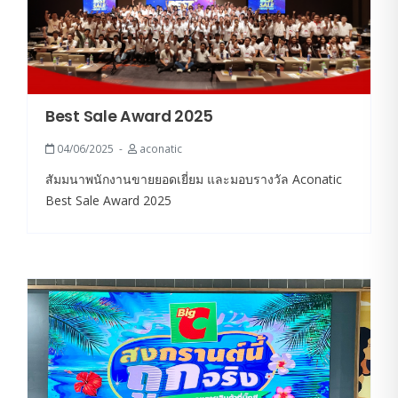
Best Sale Award 2025
04/06/2025
aconatic
สัมมนาพนักงานขายยอดเยี่ยม และมอบรางวัล Aconatic
Best Sale Award 2025