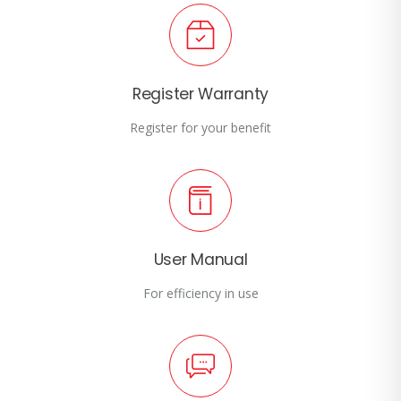
Register Warranty
Register for your benefit
User Manual
For efficiency in use